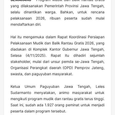
yang dilaksanakan Pemerintah Provinsi Jawa Tengah,
selalu dinantikan warga. Bahkan, untuk rencana
pelaksanaan 2026, ribuan peserta sudah mulai
mendaftarkan diri.
Hal itu mengemuka dalam Rapat Koordinasi Persiapan
Pelaksanaan Mudik dan Balik Rantau Gratis 2026, yang
diadakan di Komplek Kantor Gubernur Jawa Tengah,
Selasa (4/11/2025). Rapat itu dihadiri sejumlah
stakeholder, mulai dari unsur pemda se-Jawa Tengah,
Organisasi Perangkat daerah (OPD) Pemprov Jateng,
swasta, dan paguyuban masyarakat.
Ketua Umum Paguyuban Jawa Tengah, Leles
Sudarmanto menyatakan, animo masyarakat untuk
mengikuti program mudik dan rantau gratis terus tinggi.
Saat ini, sudah ada 1.927 orang peminat untuk menjadi
peserta dalam program tersebut.