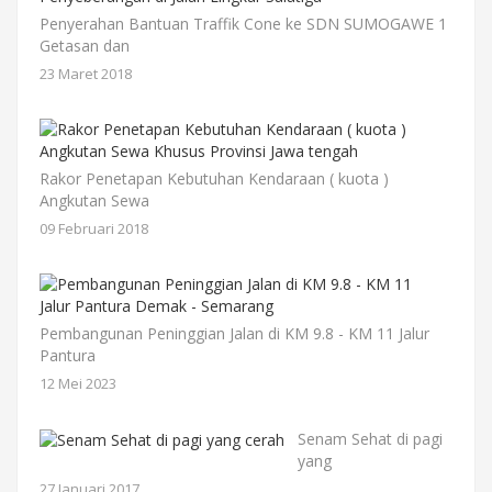
Penyerahan Bantuan Traffik Cone ke SDN SUMOGAWE 1
Getasan dan
23 Maret 2018
Rakor Penetapan Kebutuhan Kendaraan ( kuota )
Angkutan Sewa
09 Februari 2018
Pembangunan Peninggian Jalan di KM 9.8 - KM 11 Jalur
Pantura
12 Mei 2023
Senam Sehat di pagi
yang
27 Januari 2017