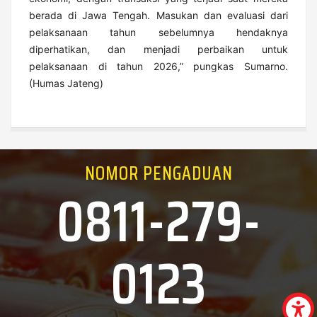
berada di Jawa Tengah. Masukan dan evaluasi dari
pelaksanaan tahun sebelumnya hendaknya
diperhatikan, dan menjadi perbaikan untuk
pelaksanaan di tahun 2026,” pungkas Sumarno.
(Humas Jateng)
NOMOR PENGADUAN
0811-279-
0123