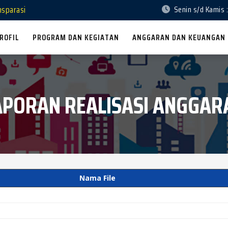
nsparasi
Senin s/d Kamis :
ROFIL
PROGRAM DAN KEGIATAN
ANGGARAN DAN KEUANGAN
APORAN REALISASI ANGGAR
Nama File