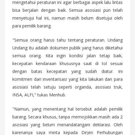
mengetahui peraturan ini agar berbagai aspek lalu lintas
bisa berjalan dengan baik. Semua asosiasi pun telah
menyetujui hal ini, namun masih belum disetujui oleh
para pemilik barang.
"Semua orang harus tahu tentang peraturan. Undang
Undang itu adalah dokumen publik yang harus diketahui
semua orang. Kita ingin kondisi jalan tetap baik,
kecepatan kendaraan khususnya saat di tol sesuai
dengan batas kecepatan yang sudah diatur. Ini
komitmen dari inventarisasi yang kita lakukan dan para
asosiasi telah setuju seperti organda, asosiasi truk,
INSA, ALFI," tukas Menhub.
"Namun, yang menentang hal tersebut adalah pemilik
barang. Secara khusus, tanpa memojokkan masih ada 2
asosiasi yang belum menandatangani deklarasi. Oleh
karenanya saya minta kepada Dirjen Perhubungan