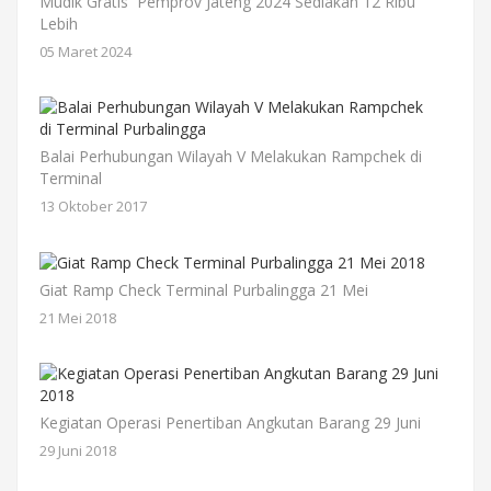
Mudik Gratis Pemprov Jateng 2024 Sediakan 12 Ribu
Lebih
05 Maret 2024
Balai Perhubungan Wilayah V Melakukan Rampchek di
Terminal
13 Oktober 2017
Giat Ramp Check Terminal Purbalingga 21 Mei
21 Mei 2018
Kegiatan Operasi Penertiban Angkutan Barang 29 Juni
29 Juni 2018