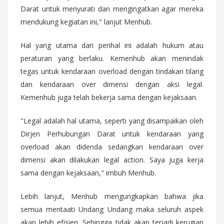
Darat untuk menyurati dan mengingatkan agar mereka
mendukung kegiatan ini," lanjut Menhub.
Hal yang utama dari perihal ini adalah hukum atau
peraturan yang berlaku. Kemenhub akan menindak
tegas untuk kendaraan overload dengan tindakan tilang
dan kendaraan over dimensi dengan aksi legal.
Kemenhub juga telah bekerja sama dengan kejaksaan.
"Legal adalah hal utama, seperti yang disampaikan oleh
Dirjen Perhubungan Darat untuk kendaraan yang
overload akan didenda sedangkan kendaraan over
dimensi akan dilakukan legal action. Saya juga kerja
sama dengan kejaksaan," imbuh Menhub.
Lebih lanjut, Menhub mengungkapkan bahwa jika
semua mentaati Undang Undang maka seluruh aspek
akan lebih efisien. Sehingga tidak akan terjadi kerugian