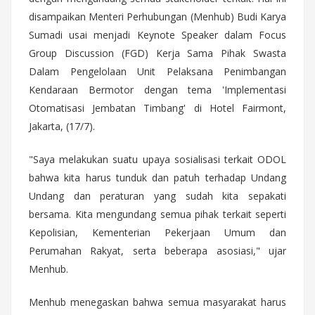
disampaikan Menteri Perhubungan (Menhub) Budi Karya
Sumadi usai menjadi Keynote Speaker dalam Focus
Group Discussion (FGD) Kerja Sama Pihak Swasta
Dalam Pengelolaan Unit Pelaksana Penimbangan
Kendaraan Bermotor dengan tema 'Implementasi
Otomatisasi Jembatan Timbang' di Hotel Fairmont,
Jakarta, (17/7).
"Saya melakukan suatu upaya sosialisasi terkait ODOL
bahwa kita harus tunduk dan patuh terhadap Undang
Undang dan peraturan yang sudah kita sepakati
bersama. Kita mengundang semua pihak terkait seperti
Kepolisian, Kementerian Pekerjaan Umum dan
Perumahan Rakyat, serta beberapa asosiasi," ujar
Menhub.
Menhub menegaskan bahwa semua masyarakat harus