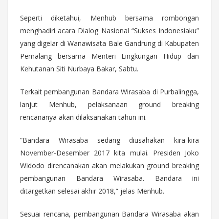
Seperti diketahui, Menhub bersama rombongan
menghadiri acara Dialog Nasional “Sukses Indonesiaku”
yang digelar di Wanawisata Bale Gandrung di Kabupaten
Pemalang bersama Menteri Lingkungan Hidup dan
Kehutanan Siti Nurbaya Bakar, Sabtu.
Terkait pembangunan Bandara Wirasaba di Purbalingga,
lanjut Menhub, pelaksanaan ground breaking
rencananya akan dilaksanakan tahun ini.
“Bandara Wirasaba sedang diusahakan kira-kira
November-Desember 2017 kita mulai. Presiden Joko
Widodo direncanakan akan melakukan ground breaking
pembangunan Bandara Wirasaba. Bandara ini
ditargetkan selesai akhir 2018,” jelas Menhub.
Sesuai rencana, pembangunan Bandara Wirasaba akan