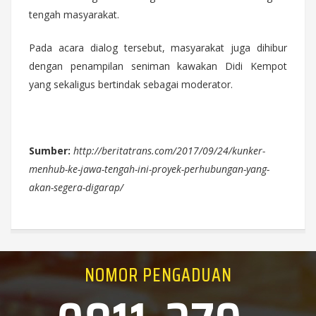
tengah masyarakat.
Pada acara dialog tersebut, masyarakat juga dihibur
dengan penampilan seniman kawakan Didi Kempot
yang sekaligus bertindak sebagai moderator.
Sumber:
http://beritatrans.com/2017/09/24/kunker-
menhub-ke-jawa-tengah-ini-proyek-perhubungan-yang-
akan-segera-digarap/
NOMOR PENGADUAN