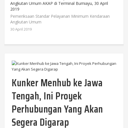
Pemeriksaan Standar Pelayanan Minimum Kendaraan
Angkutan Umum
30 April 2019
Kunker Menhub ke Jawa
Tengah, Ini Proyek
Perhubungan Yang Akan
Segera Digarap