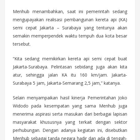
Menhub menambahkan, saat ini pemerintah sedang
mengupayakan realisasi pembangunan kereta api (KA)
semi cepat Jakarta – Surabaya yang tentunya akan
semakin memperpendek waktu tempuh dua kota besar
tersebut.
“Kita sedang memikirkan kereta api semi cepat buat
Jakarta-Surabaya. Pelintasan sebidang juga akan kita
atur, sehingga jalan KA itu 160 km/jam. Jakarta-
Surabaya 5 jam, Jakarta-Semarang 2,5 jam,” katanya.
Selain menyampaikan hasil kinerja Pemerintahan Joko
Widodo pada kesempatan yang sama Menhub juga
menerima aspirasi serta masukan dari berbagai lapisan
masyarakat khususnya yang terkait dengan sektor
perhubungan. Dengan adanya kegiatan ini, disebutkan
Menhub sebagai tanda negara hadir dan ada di tengah-