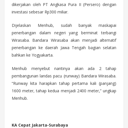
dikerjakan oleh PT Angkasa Pura II (Persero) dengan
investasi sebesar Rp300 miliar.
Dijelaskan Menhub, sudah banyak maskapai
penerbangan dalam negeri yang berminat terbangi
Wirasaba. Bandara Wirasaba akan menjadi alternatif
penerbangan ke daerah Jawa Tengah bagian selatan
bahkan ke Yogyakarta.
Menhub menyebut nantinya akan ada 2 tahap
pembangunan landas pacu (runway) Bandara Wirasaba.
“Runway kita harapkan tahap pertama kali (panjang)
1600 meter, tahap kedua menjadi 2400 meter,” ungkap
Menhub.
KA Cepat Jakarta-Surabaya