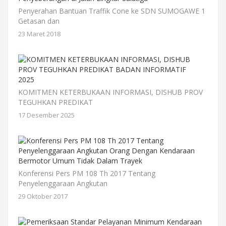
Penyerahan Bantuan Traffik Cone ke SDN SUMOGAWE 1
Getasan dan
23 Maret 2018
KOMITMEN KETERBUKAAN INFORMASI, DISHUB PROV
TEGUHKAN PREDIKAT
17 Desember 2025
Konferensi Pers PM 108 Th 2017 Tentang
Penyelenggaraan Angkutan
29 Oktober 2017