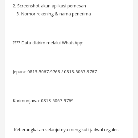
2. Screenshot akun aplikasi pemesan
3. Nomor rekening & nama penerima
???? Data dikirim melalui WhatsApp:
Jepara: 0813-5067-9768 / 0813-5067-9767
Karimunjawa: 0813-5067-9769
Keberangkatan selanjutnya mengikuti jadwal reguler.