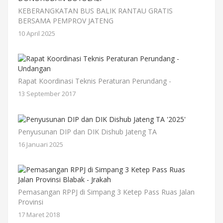
KEBERANGKATAN BUS BALIK RANTAU GRATIS
BERSAMA PEMPROV JATENG
10 April 2025
Rapat Koordinasi Teknis Peraturan Perundang -
13 September 2017
Penyusunan DIP dan DIK Dishub Jateng TA
16 Januari 2025
Pemasangan RPPJ di Simpang 3 Ketep Pass Ruas Jalan
Provinsi
17 Maret 2018