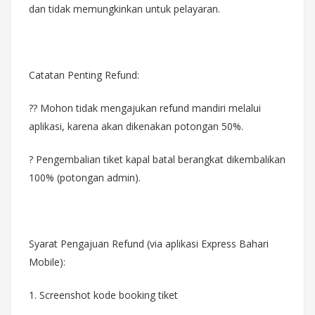
dan tidak memungkinkan untuk pelayaran.
Catatan Penting Refund:
?? Mohon tidak mengajukan refund mandiri melalui
aplikasi, karena akan dikenakan potongan 50%.
? Pengembalian tiket kapal batal berangkat dikembalikan
100% (potongan admin).
Syarat Pengajuan Refund (via aplikasi Express Bahari
Mobile):
1. Screenshot kode booking tiket