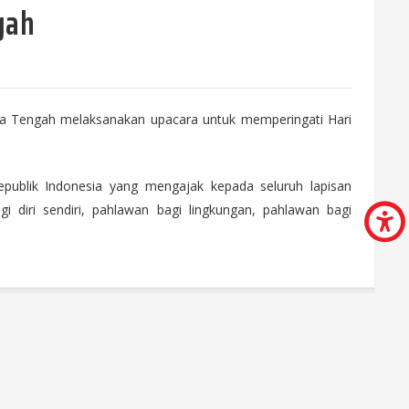
gah
wa Tengah melaksanakan upacara untuk memperingati Hari
publik Indonesia yang mengajak kepada seluruh lapisan
i diri sendiri, pahlawan bagi lingkungan, pahlawan bagi