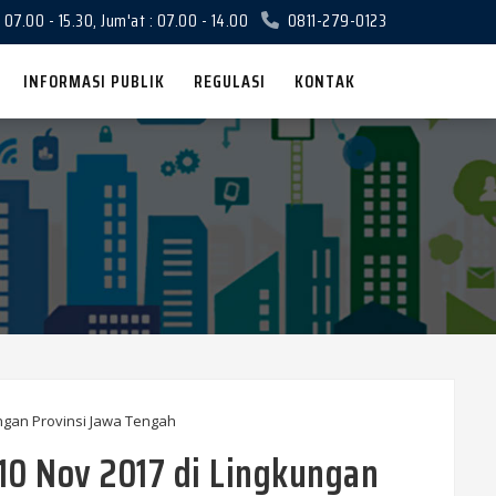
 07.00 - 15.30, Jum'at : 07.00 - 14.00
0811-279-0123
INFORMASI PUBLIK
REGULASI
KONTAK
10 Nov 2017 di Lingkungan