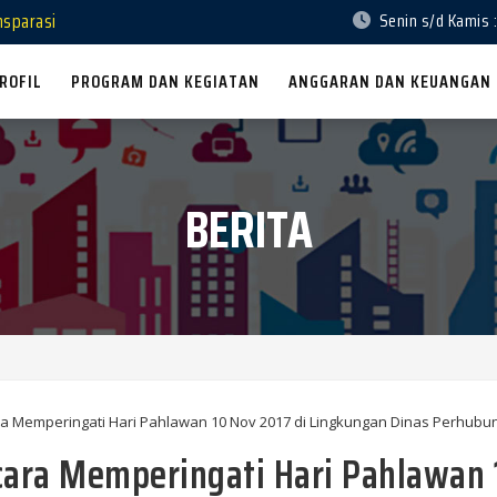
nsparasi
Senin s/d Kamis :
ROFIL
PROGRAM DAN KEGIATAN
ANGGARAN DAN KEUANGAN
BERITA
ara Memperingati Hari Pahlawan 